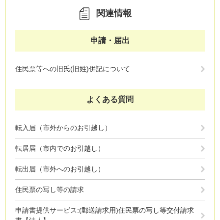
関連情報
申請・届出
住民票等への旧氏(旧姓)併記について
よくある質問
転入届（市外からのお引越し）
転居届（市内でのお引越し）
転出届（市外へのお引越し）
住民票の写し等の請求
申請書提供サービス:(郵送請求用)住民票の写し等交付請求