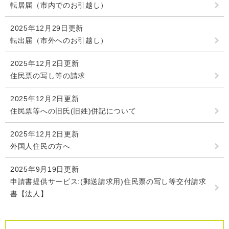
転居届（市内でのお引越し）
2025年12月29日更新
転出届（市外へのお引越し）
2025年12月2日更新
住民票の写し等の請求
2025年12月2日更新
住民票等への旧氏(旧姓)併記について
2025年12月2日更新
外国人住民の方へ
2025年9月19日更新
申請書提供サービス:(郵送請求用)住民票の写し等交付請求
書【法人】