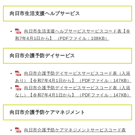
向日市生活支援ヘルプサービス
向日市生活支援ヘルプサービスサービスコード表【令
和7年4月1日から】 （PDFファイル：108KB）
向日市介護予防デイサービス
向日市介護予防デイサービスサービスコード表（入浴
あり）【令和7年4月1日から】 （PDFファイル：147KB）
向日市介護予防デイサービスサービスコード表（入浴
なし）【令和7年4月1日から】 （PDFファイル：147KB）
向日市介護予防ケアマネジメント
向日市介護予防ケアマネジメントサービスコード表