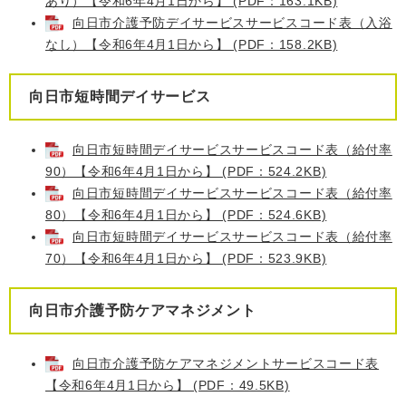
あり）【令和6年4月1日から】 (PDF：163.1KB)
向日市介護予防デイサービスサービスコード表（入浴
なし）【令和6年4月1日から】 (PDF：158.2KB)
向日市短時間デイサービス
向日市短時間デイサービスサービスコード表（給付率
90）【令和6年4月1日から】 (PDF：524.2KB)
向日市短時間デイサービスサービスコード表（給付率
80）【令和6年4月1日から】 (PDF：524.6KB)
向日市短時間デイサービスサービスコード表（給付率
70）【令和6年4月1日から】 (PDF：523.9KB)
向日市介護予防ケアマネジメント
向日市介護予防ケアマネジメントサービスコード表
【令和6年4月1日から】 (PDF：49.5KB)