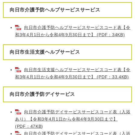
向日市介護予防ヘルプサービスサービス
向日市介護予防ヘルプサービスサービスコード表【令
和3年4月1日から令和4年9月30日まで】 (PDF：34KB)
向日市生活支援ヘルプサービス
向日市生活支援ヘルプサービスサービスコード表【令
和3年4月1日から令和4年9月30日まで】 (PDF：33.4KB)
向日市介護予防デイサービス
向日市介護予防デイサービスサービスコード表（入浴
あり）【令和3年4月1日から令和4年9月30日まで】
(PDF：47KB
)
向日市介護予防デイサービスサービスコード表（入浴