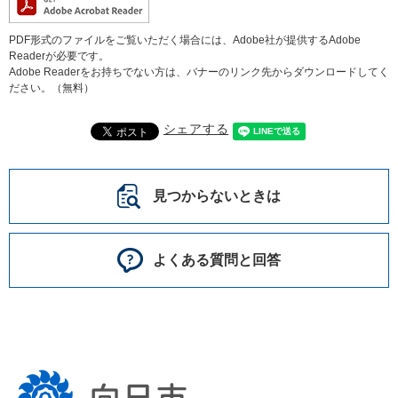
PDF形式のファイルをご覧いただく場合には、Adobe社が提供するAdobe
Readerが必要です。
Adobe Readerをお持ちでない方は、バナーのリンク先からダウンロードしてく
ださい。（無料）
シェアする
見つからないときは
よくある質問と回答
向