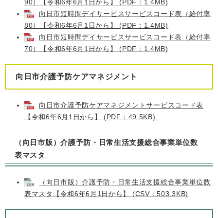
90）【令和6年6月1日から】 (PDF：1.4MB)
向日市短時間デイサービスサービスコード表（給付率
80）【令和6年6月1日から】 (PDF：1.4MB)
向日市短時間デイサービスサービスコード表（給付率
70）【令和6年6月1日から】 (PDF：1.4MB)
向日市介護予防ケアマネジメント
向日市介護予防ケアマネジメントサービスコード表
【令和6年6月1日から】 (PDF：49.5KB)
（向日市版）介護予防・日常生活支援総合事業単位数
表マスタ
（向日市版）介護予防・日常生活支援総合事業単位数
表マスタ【令和6年6月1日から】 (CSV：503.3KB)