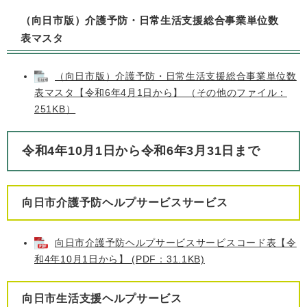
（向日市版）介護予防・日常生活支援総合事業単位数
表マスタ
（向日市版）介護予防・日常生活支援総合事業単位数
表マスタ【令和6年4月1日から】 （その他のファイル：
251KB）
令和4年10月1日から令和6年3月31日まで
向日市介護予防ヘルプサービスサービス
向日市介護予防ヘルプサービスサービスコード表【令
和4年10月1日から】 (PDF：31.1KB)
向日市生活支援ヘルプサービス