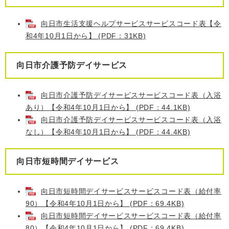
向日市生活支援ヘルプサービスサービスコード表【令
和4年10月1日から】 (PDF：31KB)
向日市介護予防デイサービス
向日市介護予防デイサービスサービスコード表（入浴
あり）【令和4年10月1日から】 (PDF：44.1KB)
向日市介護予防デイサービスサービスコード表（入浴
なし）【令和4年10月1日から】 (PDF：44.4KB)
向日市短時間デイサービス
向日市短時間デイサービスサービスコード表（給付率
90）【令和4年10月1日から】 (PDF：69.4KB)
向日市短時間デイサービスサービスコード表（給付率
80）【令和4年10月1日から】 (PDF：69.4KB)