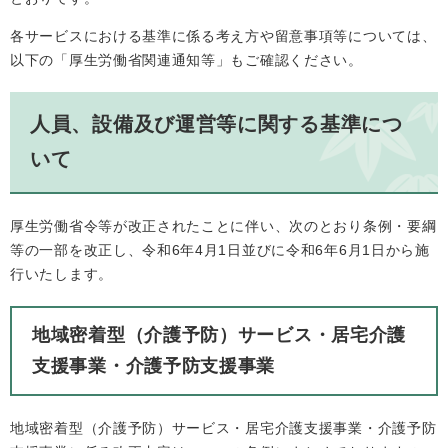
各サービスにおける基準に係る考え方や留意事項等については、
以下の「厚生労働省関連通知等」もご確認ください。
人員、設備及び運営等に関する基準につ
いて
厚生労働省令等が改正されたことに伴い、次のとおり条例・要綱
等の一部を改正し、令和6年4月1日並びに令和6年6月1日から施
行いたします。
地域密着型（介護予防）サービス・居宅介護
支援事業・介護予防支援事業
地域密着型（介護予防）サービス・居宅介護支援事業・介護予防