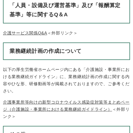
「人員・設備及び運営基準」及び「報酬算定
基準」等に関するQ＆A
介護サービス関係Q&A
＜外部リンク＞
業務継続計画の作成について
以下の厚生労働省ホームページ内にある「介護施設・事業所にお
ける業務継続ガイドライン」に、業務継続計画の作成に関する内
容やひな形、研修動画等が掲載されておりますので、ご参考くだ
さい。
介護事業所等向けの新型コロナウイルス感染症対策等まとめペー
ジ（介護施設・事業所における業務継続ガイドライン）
＜外部リ
ンク＞