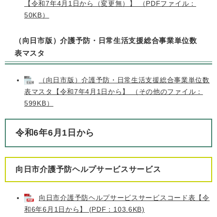
【令和7年4月1日から（変更無）】 （PDFファイル：
50KB）
（向日市版）介護予防・日常生活支援総合事業単位数
表マスタ
（向日市版）介護予防・日常生活支援総合事業単位数
表マスタ【令和7年4月1日から】 （その他のファイル：
599KB）
令和6年6月1日から
向日市介護予防ヘルプサービスサービス
向日市介護予防ヘルプサービスサービスコード表【令
和6年6月1日から】 (PDF：103.6KB)