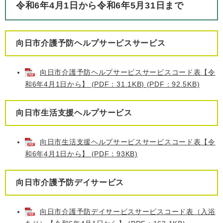
令和6年4月1日から令和6年5月31日まで
向日市介護予防ヘルプサービスサービス
向日市介護予防ヘルプサービスサービスコード表【令
和6年4月1日から】 (PDF：31.1KB) (PDF：92.5KB)
向日市生活支援ヘルプサービス
向日市生活支援ヘルプサービスサービスコード表【令
和6年4月1日から】 (PDF：93KB)
向日市介護予防デイサービス
向日市介護予防デイサービスサービスコード表（入浴