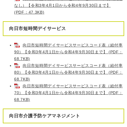
なし）【令和3年4月1日から令和4年9月30日まで】
(PDF：47.3KB)
向日市短時間デイサービス
向日市短時間デイサービスサービスコード表（給付率
90）【令和3年4月1日から令和4年9月30日まで】 (PDF：
68.7KB)
向日市短時間デイサービスサービスコード表（給付率
80）【令和3年4月1日から令和4年9月30日まで】 (PDF：
68.7KB)
向日市短時間デイサービスサービスコード表（給付率
70）【令和3年4月1日から令和4年9月30日まで】 (PDF：
68.7KB)
向日市介護予防ケアマネジメント