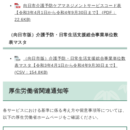
向日市介護予防ケアマネジメントサービスコード表
【令和3年4月1日から令和4年9月30日まで】 (PDF：
22.6KB)
（向日市版）介護予防・日常生活支援総合事業単位数
表マスタ
（向日市版）介護予防・日常生活支援総合事業単位数
表マスタ【令和3年4月1日から令和4年9月30日まで】
(CSV：154.8KB)
厚生労働省関連通知等
各サービスにおける基準に係る考え方や留意事項等については、
以下の厚生労働省ホームページをご確認ください。