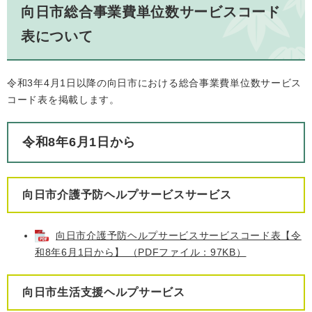
向日市総合事業費単位数サービスコード
表について
令和3年4月1日以降の向日市における総合事業費単位数サービス
コード表を掲載します。
令和8年6月1日から
向日市介護予防ヘルプサービスサービス
向日市介護予防ヘルプサービスサービスコード表【令
和8年6月1日から】 （PDFファイル：97KB）
向日市生活支援ヘルプサービス