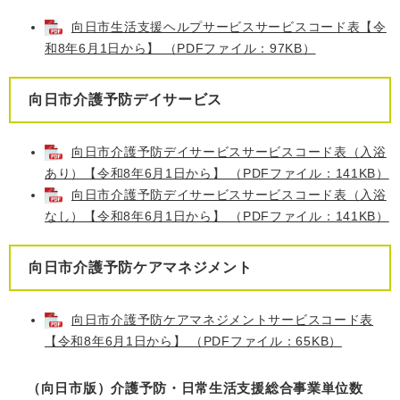
向日市生活支援ヘルプサービスサービスコード表【令
和8年6月1日から】 （PDFファイル：97KB）
向日市介護予防デイサービス
向日市介護予防デイサービスサービスコード表（入浴
あり）【令和8年6月1日から】 （PDFファイル：141KB）
向日市介護予防デイサービスサービスコード表（入浴
なし）【令和8年6月1日から】 （PDFファイル：141KB）
向日市介護予防ケアマネジメント
向日市介護予防ケアマネジメントサービスコード表
【令和8年6月1日から】 （PDFファイル：65KB）
（向日市版）介護予防・日常生活支援総合事業単位数