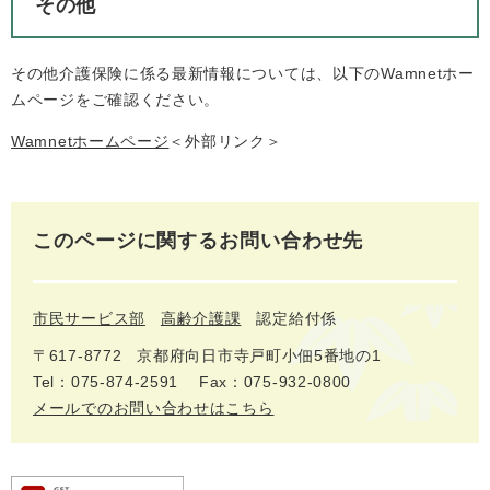
その他
その他介護保険に係る最新情報については、以下のWamnetホー
ムページをご確認ください。
Wamnetホームページ
＜外部リンク＞
このページに関するお問い合わせ先
市民サービス部
高齢介護課
認定給付係
〒617-8772
京都府向日市寺戸町小佃5番地の1
Tel：075-874-2591
Fax：075-932-0800
メールでのお問い合わせはこちら