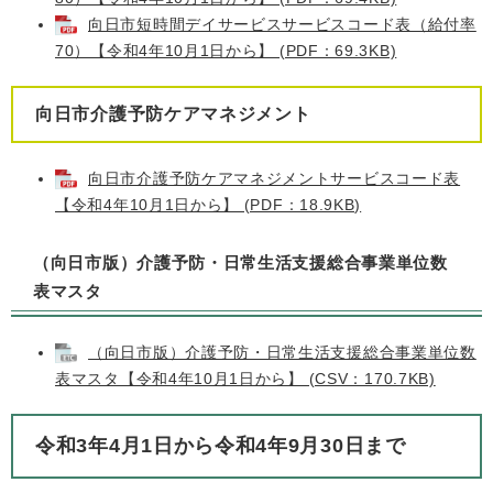
向日市短時間デイサービスサービスコード表（給付率
70）【令和4年10月1日から】 (PDF：69.3KB)
向日市介護予防ケアマネジメント
向日市介護予防ケアマネジメントサービスコード表
【令和4年10月1日から】 (PDF：18.9KB)
（向日市版）介護予防・日常生活支援総合事業単位数
表マスタ
（向日市版）介護予防・日常生活支援総合事業単位数
表マスタ【令和4年10月1日から】 (CSV：170.7KB)
令和3年4月1日から令和4年9月30日まで