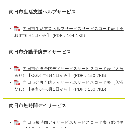
向日市生活支援ヘルプサービス
向日市生活支援ヘルプサービスサービスコード表【令
和6年6月1日から】 (PDF：104.1KB)
向日市介護予防デイサービス
向日市介護予防デイサービスサービスコード表（入浴
あり）【令和6年6月1日から】 (PDF：150.7KB)
向日市介護予防デイサービスサービスコード表（入浴
なし）【令和6年6月1日から】 (PDF：150.7KB)
向日市短時間デイサービス
向日市短時間デイサービスサービスコード表（給付率