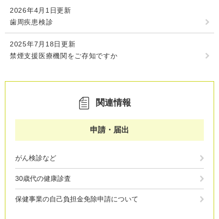
2026年4月1日更新
歯周疾患検診
2025年7月18日更新
禁煙支援医療機関をご存知ですか
関連情報
申請・届出
がん検診など
30歳代の健康診査
保健事業の自己負担金免除申請について