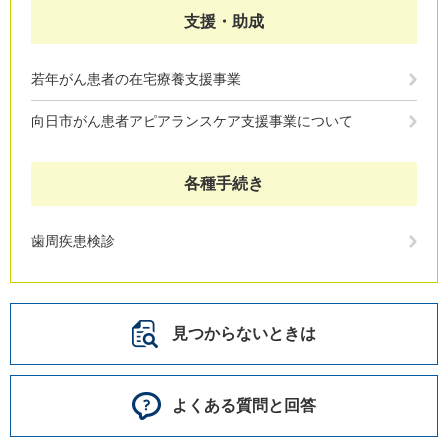
支援・助成
若年がん患者の在宅療養支援事業
向日市がん患者アピアランスケア支援事業について
各種手続き
歯周疾患検診
見つからないときは
よくある質問と回答