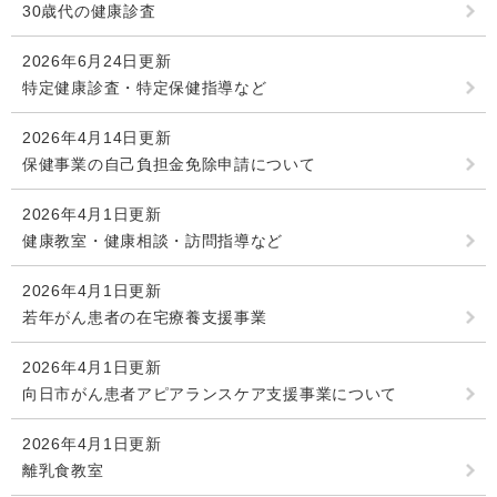
30歳代の健康診査
2026年6月24日更新
特定健康診査・特定保健指導など
2026年4月14日更新
保健事業の自己負担金免除申請について
2026年4月1日更新
健康教室・健康相談・訪問指導など
2026年4月1日更新
若年がん患者の在宅療養支援事業
2026年4月1日更新
向日市がん患者アピアランスケア支援事業について
2026年4月1日更新
離乳食教室