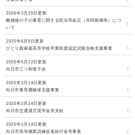
2026年3月25日更新
離婚後の子の養育に関する民法等改正（共同親権等）につ
いて
2025年6月9日更新
ひとり親家庭高等学校卒業程度認定試験合格支援事業
2025年5月22日更新
向日市三つ和母子会
2025年2月14日更新
向日市養育費確保支援事業
2025年2月14日更新
向日市交通遺児奨学金等支給
2025年2月14日更新
向日市高等職業訓練促進給付金等事業