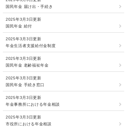
国民年金 届け出・手続き
2025年3月3日更新
国民年金 給付
2025年3月3日更新
年金生活者支援給付金制度
2025年3月3日更新
国民年金 老齢福祉年金
2025年3月3日更新
国民年金 手続き窓口
2025年3月3日更新
年金事務所における年金相談
2025年3月3日更新
市役所における年金相談