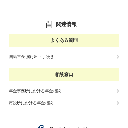
関連情報
よくある質問
国民年金 届け出・手続き
相談窓口
年金事務所における年金相談
市役所における年金相談