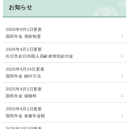
お知らせ
2026年8月1日更新
国民年金 免除制度
2026年4月1日更新
向日市在日外国人高齢者特別給付金
2025年4月24日更新
国民年金 納付方法
2025年4月1日更新
国民年金 保険料
2025年4月1日更新
国民年金 各種年金額
2025年3月3日更新