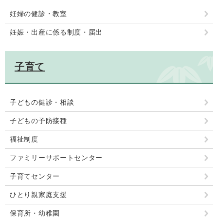
妊婦の健診・教室
妊娠・出産に係る制度・届出
子育て
子どもの健診・相談
子どもの予防接種
福祉制度
ファミリーサポートセンター
子育てセンター
ひとり親家庭支援
保育所・幼稚園