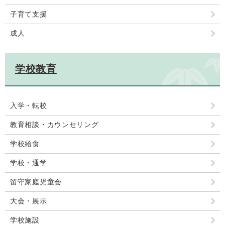
子育て支援
成人
学校教育
入学・転校
教育相談・カウンセリング
学校給食
学校・通学
留守家庭児童会
大会・展示
学校施設