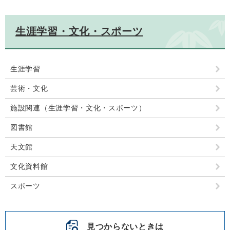
生涯学習・文化・スポーツ
生涯学習
芸術・文化
施設関連（生涯学習・文化・スポーツ）
図書館
天文館
文化資料館
スポーツ
見つからないときは