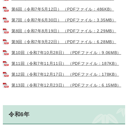
第6回（令和7年5月12日） （PDFファイル：486KB）
第7回（令和7年6月30日） （PDFファイル：3.35MB）
第8回（令和7年8月19日） （PDFファイル：2.29MB）
第9回（令和7年9月22日） （PDFファイル：6.28MB）
第10回（令和7年10月28日） （PDFファイル：9.06MB）
第11回（令和7年11月11日） （PDFファイル：187KB）
第12回（令和7年12月17日） （PDFファイル：178KB）
第13回（令和7年12月23日） （PDFファイル：6.15MB）
令和6年