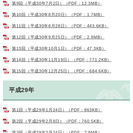
第9回（平成30年7月2日）（PDF：12.3MB）
第10回（平成30年8月20日）（PDF：1.7MB）
第11回（平成30年8月28日）（PDF：443.6KB）
第12回（平成30年9月25日）（PDF：2.9MB）
第13回（平成30年10月1日）（PDF：47.3KB）
第14回（平成30年11月19日）（PDF：771.2KB）
第15回（平成30年12月25日）（PDF：684.6KB）
平成29年
第1回（平成29年1月24日）（PDF：863KB）
第2回（平成29年2月8日）（PDF：760.5KB）
第3回（平成29年2月24日）（PDF：2.9MB）