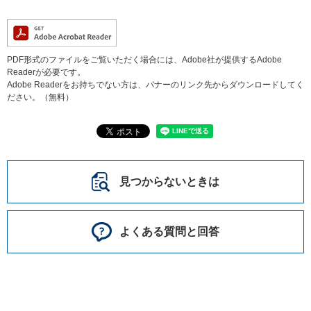
PDF形式のファイルをご覧いただく場合には、Adobe社が提供するAdobe
Readerが必要です。
Adobe Readerをお持ちでない方は、バナーのリンク先からダウンロードしてく
ださい。（無料）
見つからないときは
よくある質問と回答