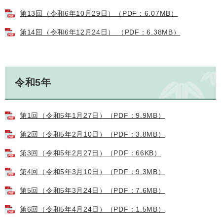
第13回（令和6年10月29日）（PDF：6.07MB）
第14回（令和6年12月24日） （PDF：6.38MB）
令和5年
第1回（令和5年1月27日）（PDF：9.9MB）
第2回（令和5年2月10日）（PDF：3.8MB）
第3回（令和5年2月27日）（PDF：66KB）
第4回（令和5年3月10日）（PDF：9.3MB）
第5回（令和5年3月24日）（PDF：7.6MB）
第6回（令和5年4月24日）（PDF：1.5MB）