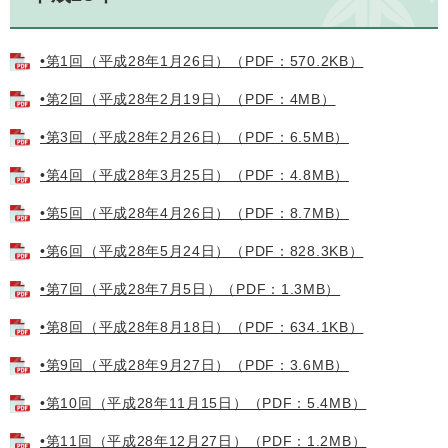
•第1回（平成28年1月26日）（PDF：570.2KB）
•第2回（平成28年2月19日）（PDF：4MB）
•第3回（平成28年2月26日）（PDF：6.5MB）
•第4回（平成28年3月25日）（PDF：4.8MB）
•第5回（平成28年4月26日）（PDF：8.7MB）
•第6回（平成28年5月24日）（PDF：828.3KB）
•第7回（平成28年7月5日）（PDF：1.3MB）
•第8回（平成28年8月18日）（PDF：634.1KB）
•第9回（平成28年9月27日）（PDF：3.6MB）
•第10回（平成28年11月15日）（PDF：5.4MB）
•第11回（平成28年12月27日）（PDF：1.2MB）