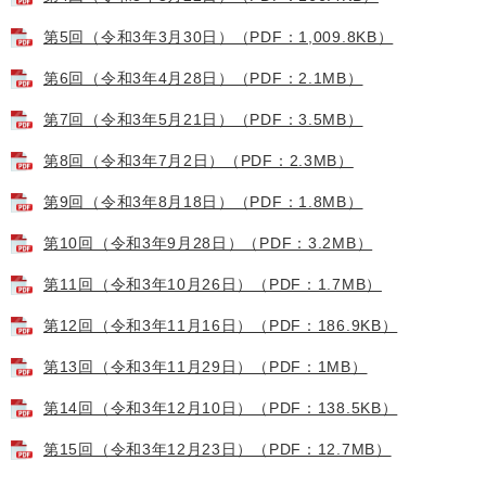
第5回（令和3年3月30日）（PDF：1,009.8KB）
第6回（令和3年4月28日）（PDF：2.1MB）
第7回（令和3年5月21日）（PDF：3.5MB）
第8回（令和3年7月2日）（PDF：2.3MB）
第9回（令和3年8月18日）（PDF：1.8MB）
第10回（令和3年9月28日）（PDF：3.2MB）
第11回（令和3年10月26日）（PDF：1.7MB）
第12回（令和3年11月16日）（PDF：186.9KB）
第13回（令和3年11月29日）（PDF：1MB）
第14回（令和3年12月10日）（PDF：138.5KB）
第15回（令和3年12月23日）（PDF：12.7MB）