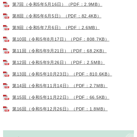
第7回（令和5年5月16日）（PDF：2.9MB）
第8回（令和5年6月5日）（PDF：82.4KB）
第9回（令和5年7月6日）（PDF：2.6MB）
第10回（令和5年8月17日）（PDF：808.7KB）
第11回（令和5年9月21日）（PDF：68.2KB）
第12回（令和5年9月26日）（PDF：2.5MB）
第13回（令和5年10月23日）（PDF：810.6KB）
第14回（令和5年11月14日）（PDF：2.7MB）
第15回（令和5年11月22日）（PDF：66.5KB）
第16回（令和5年12月26日）（PDF：1.8MB）