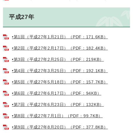
平成27年
•第1回（平成27年1月21日）（PDF：171.6KB）
•第2回（平成27年2月17日）（PDF：182.4KB）
•第3回（平成27年2月25日）（PDF：219KB）
•第4回（平成27年3月25日）（PDF：192.1KB）
•第5回（平成27年5月18日）（PDF：157.7KB）
•第6回（平成27年6月17日）（PDF：94KB）
•第7回（平成27年6月23日）（PDF：132KB）
•第8回（平成27年7月1日）（PDF：99.7KB）
•第9回（平成27年8月20日）（PDF：377.8KB）