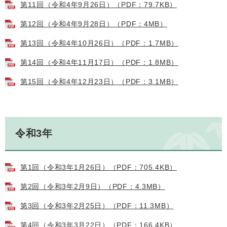
第11回（令和4年9月26日）（PDF：79.7KB）
第12回（令和4年9月28日）（PDF：4MB）
第13回（令和4年10月26日）（PDF：1.7MB）
第14回（令和4年11月17日）（PDF：1.8MB）
第15回（令和4年12月23日）（PDF：3.1MB）
令和3年
第1回（令和3年1月26日）（PDF：705.4KB）
第2回（令和3年2月9日）（PDF：4.3MB）
第3回（令和3年2月25日）（PDF：11.3MB）
第4回（令和3年3月22日）（PDF：166.4KB）