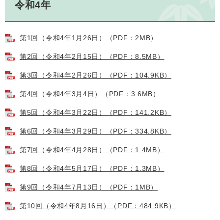
令和4年
第1回（令和4年1月26日）（PDF：2MB）
第2回（令和4年2月15日）（PDF：8.5MB）
第3回（令和4年2月26日）（PDF：104.9KB）
第4回（令和4年3月4日）（PDF：3.6MB）
第5回（令和4年3月22日）（PDF：141.2KB）
第6回（令和4年3月29日）（PDF：334.8KB）
第7回（令和4年4月28日）（PDF：1.4MB）
第8回（令和4年5月17日）（PDF：1.3MB）
第9回（令和4年7月13日）（PDF：1MB）
第10回（令和4年8月16日）（PDF：484.9KB）