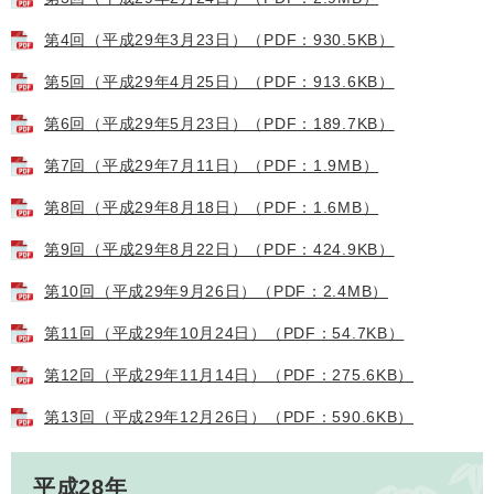
第4回（平成29年3月23日）（PDF：930.5KB）
第5回（平成29年4月25日）（PDF：913.6KB）
第6回（平成29年5月23日）（PDF：189.7KB）
第7回（平成29年7月11日）（PDF：1.9MB）
第8回（平成29年8月18日）（PDF：1.6MB）
第9回（平成29年8月22日）（PDF：424.9KB）
第10回（平成29年9月26日）（PDF：2.4MB）
第11回（平成29年10月24日）（PDF：54.7KB）
第12回（平成29年11月14日）（PDF：275.6KB）
第13回（平成29年12月26日）（PDF：590.6KB）
平成28年