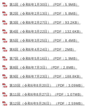
第1回（令和6年1月30日）（PDF：5.9MB）
第2回（令和6年2月13日）（PDF：5.8MB）
第3回（令和6年2月27日）（PDF：93.2KB）
第4回（令和6年3月22日）（PDF：132.6KB）
第5回（令和6年3月25日）（PDF：8.4MB）
第6回（令和6年4月24日）（PDF：2MB）
第7回（令和6年5月16日）（PDF：1.9MB）
第8回（令和6年7月3日）（PDF：2.8MB）
第9回（令和6年7月23日）（PDF：188.8KB）
第10回（令和6年8月20日） （PDF：3.09MB）
第11回（令和6年8月27日）（PDF：1.07MB）
第12回（令和6年9月26日） （PDF：2.59MB）