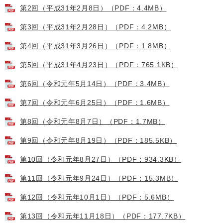
第2回（平成31年2月8日）（PDF：4.4MB）
第3回（平成31年2月28日）（PDF：4.2MB）
第4回（平成31年3月26日）（PDF：1.8MB）
第5回（平成31年4月23日）（PDF：765.1KB）
第6回（令和元年5月14日）（PDF：3.4MB）
第7回（令和元年6月25日）（PDF：1.6MB）
第8回（令和元年8月7日）（PDF：1.7MB）
第9回（令和元年8月19日）（PDF：185.5KB）
第10回（令和元年8月27日）（PDF：934.3KB）
第11回（令和元年9月24日）（PDF：15.3MB）
第12回（令和元年10月1日）（PDF：5.6MB）
第13回（令和元年11月18日）（PDF：177.7KB）