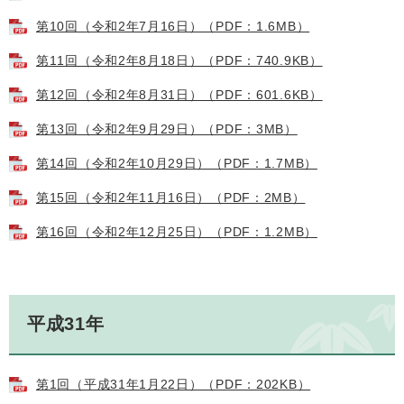
第10回（令和2年7月16日）（PDF：1.6MB）
第11回（令和2年8月18日）（PDF：740.9KB）
第12回（令和2年8月31日）（PDF：601.6KB）
第13回（令和2年9月29日）（PDF：3MB）
第14回（令和2年10月29日）（PDF：1.7MB）
第15回（令和2年11月16日）（PDF：2MB）
第16回（令和2年12月25日）（PDF：1.2MB）
平成31年
第1回（平成31年1月22日）（PDF：202KB）