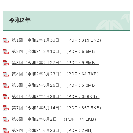
令和2年
第1回（令和2年1月30日）（PDF：319.1KB）
第2回（令和2年2月10日）（PDF：6.6MB）
第3回（令和2年2月27日）（PDF：9.8MB）
第4回（令和2年3月23日）（PDF：64.7KB）
第5回（令和2年3月26日）（PDF：5.8MB）
第6回（令和2年4月28日）（PDF：386KB）
第7回（令和2年5月14日）（PDF：867.5KB）
第8回（令和2年6月2日）（PDF：74.1KB）
第9回（令和2年6月23日）（PDF：2MB）