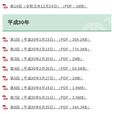
第14回（令和元年12月24日）（PDF：1MB）
平成30年
第1回（平成30年1月23日）（PDF：304.2KB）
第2回（平成30年2月13日）（PDF：774.3KB）
第3回（平成30年2月20日）（PDF：2MB）
第4回（平成30年2月26日）（PDF：54.6KB）
第5回（平成30年3月27日）（PDF：1MB）
第6回（平成30年4月24日）（PDF：1.8MB）
第7回（平成30年5月21日）（PDF：3.9MB）
第8回（平成30年6月25日）（PDF：344.3KB）