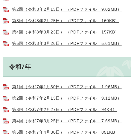
第2回（令和8年2月13日） （PDFファイル：9.02MB）
第3回（令和8年2月25日） （PDFファイル：160KB）
第4回（令和8年3月23日） （PDFファイル：157KB）
第5回（令和8年3月26日） （PDFファイル：5.61MB）
令和7年
第1回（令和7年1月30日） （PDFファイル：1.96MB）
第2回（令和7年2月13日） （PDFファイル：9.12MB）
第3回（令和7年2月27日） （PDFファイル：94KB）
第4回（令和7年3月25日） （PDFファイル：7.69MB）
第5回（令和7年4月30日） （PDFファイル：851KB）