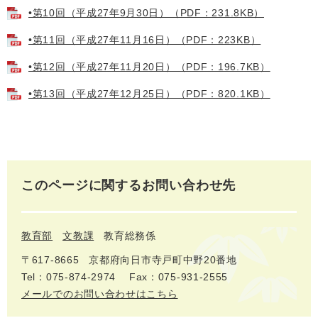
•第10回（平成27年9月30日）（PDF：231.8KB）
•第11回（平成27年11月16日）（PDF：223KB）
•第12回（平成27年11月20日）（PDF：196.7KB）
•第13回（平成27年12月25日）（PDF：820.1KB）
このページに関するお問い合わせ先
教育部
文教課
教育総務係
〒617‐8665
京都府向日市寺戸町中野20番地
Tel：075-874-2974
Fax：075-931-2555
メールでのお問い合わせはこちら