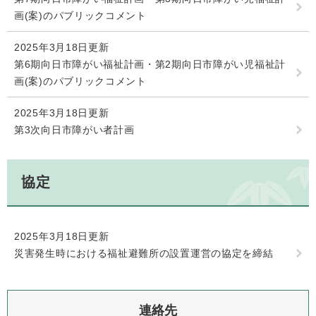
画(案)のパブリックコメント
2025年3月18日更新
第6期向日市障がい福祉計画・第2期向日市障がい児福祉計
画(案)のパブリックコメント
2025年3月18日更新
第3次向日市障がい者計画
協定
2025年3月18日更新
災害発生時における福祉避難所の設置運営の協定を締結
連絡先