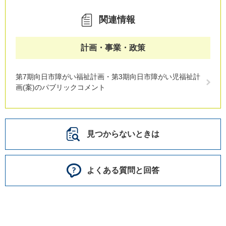
関連情報
計画・事業・政策
第7期向日市障がい福祉計画・第3期向日市障がい児福祉計
画(案)のパブリックコメント
見つからないときは
よくある質問と回答