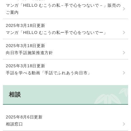
マンガ「HELLO むこうの私－手で心をつないで－」販売の
ご案内
2025年3月18日更新
マンガ「HELLO むこうの私ー手で心をつないでー」
2025年3月18日更新
向日市手話施策推進方針
2025年3月18日更新
手話を学べる動画「手話でふれあう向日市」
相談
2025年8月6日更新
相談窓口