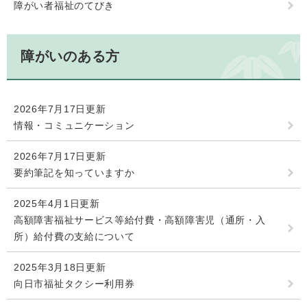
障がい者福祉のてびき
障がいのある方
2026年7月17日更新
情報・コミュニケーション
2026年7月17日更新
要約筆記を知っていますか
2025年4月1日更新
高額障害福祉サービス等給付費・高額障害児（通所・入
所）給付費の支給について
2025年3月18日更新
向日市福祉タクシー利用券