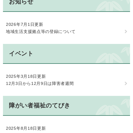
お知らせ
2026年7月1日更新
地域生活支援拠点等の登録について
イベント
2025年3月18日更新
12月3日から12月9日は障害者週間
障がい者福祉のてびき
2025年8月18日更新