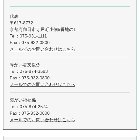
代表
〒617-8772
京都府向日市寺戸町小佃5番地の1
Tel：075-931-1111
Fax：075-932-0800
メールでのお問い合わせはこちら
障がい者支援係
Tel：075-874-3593
Fax：075-932-0800
メールでのお問い合わせはこちら
障がい福祉係
Tel：075-874-2574
Fax：075-932-0800
メールでのお問い合わせはこちら