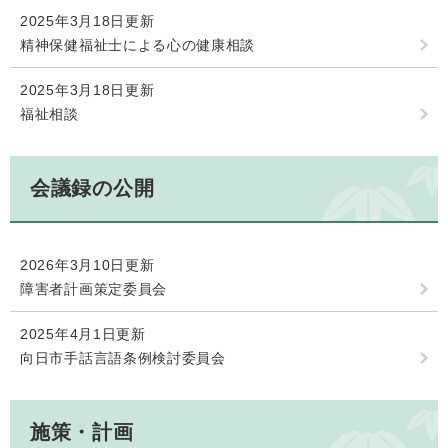
2025年3月18日更新
精神保健福祉士による心の健康相談
2025年3月18日更新
福祉相談
会議録の公開
2026年3月10日更新
障害者計画策定委員会
2025年4月1日更新
向日市手話言語条例検討委員会
施策・計画