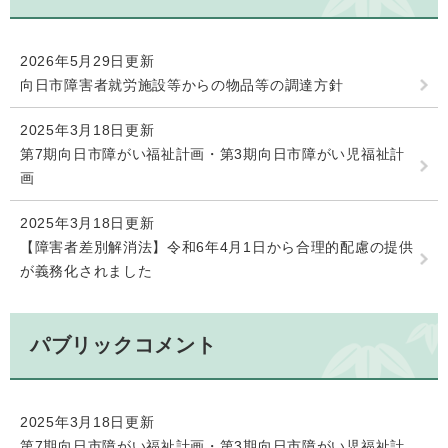
2026年5月29日更新
向日市障害者就労施設等からの物品等の調達方針
2025年3月18日更新
第7期向日市障がい福祉計画・第3期向日市障がい児福祉計
画
2025年3月18日更新
【障害者差別解消法】令和6年4月1日から合理的配慮の提供
が義務化されました
パブリックコメント
2025年3月18日更新
第7期向日市障がい福祉計画・第3期向日市障がい児福祉計