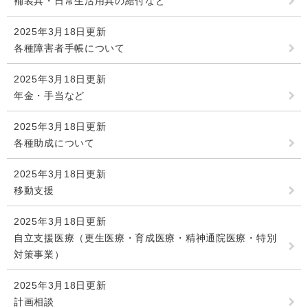
補装具・日常生活用具の給付など
2025年3月18日更新
各種障害者手帳について
2025年3月18日更新
年金・手当など
2025年3月18日更新
各種助成について
2025年3月18日更新
移動支援
2025年3月18日更新
自立支援医療（更生医療・育成医療・精神通院医療・特別
対策事業）
2025年3月18日更新
計画相談