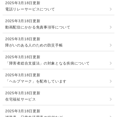
2025年3月18日更新
電話リレーサービスについて
2025年3月18日更新
動画配信にかかる免責事項等について
2025年3月18日更新
障がいのある人のための防災手帳
2025年3月18日更新
「障害者総合支援法」の対象となる疾病について
2025年3月18日更新
「ヘルプマーク」を配布しています
2025年3月18日更新
在宅福祉サービス
2025年3月18日更新