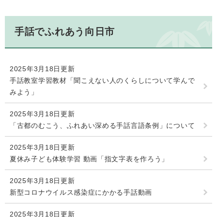
手話でふれあう向日市
2025年3月18日更新
手話教室学習教材「聞こえない人のくらしについて学んで
みよう」
2025年3月18日更新
「古都のむこう、ふれあい深める手話言語条例」について
2025年3月18日更新
夏休み子ども体験学習 動画「指文字表を作ろう」
2025年3月18日更新
新型コロナウイルス感染症にかかる手話動画
2025年3月18日更新